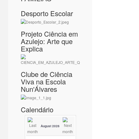
Desporto Escolar
Projeto Ciência em
Azulejo: Arte que
Explica
Clube de Ciência
Viva na Escola
Nun'Álvares
Calendário
August 2026