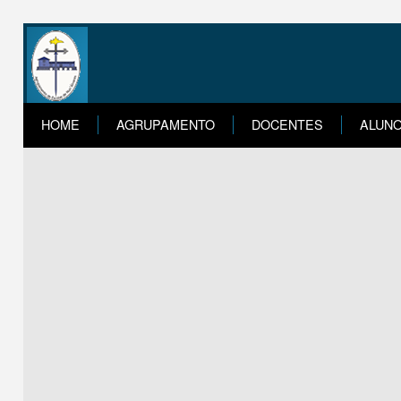
HOME
AGRUPAMENTO
DOCENTES
ALUN