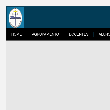
HOME
AGRUPAMENTO
DOCENTES
ALUN