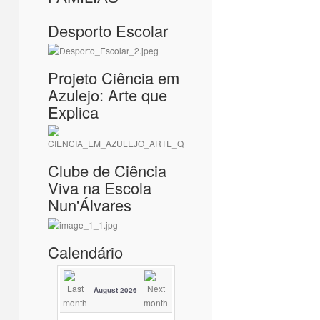
Desporto Escolar
Projeto Ciência em
Azulejo: Arte que
Explica
Clube de Ciência
Viva na Escola
Nun'Álvares
Calendário
August 2026