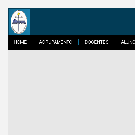
HOME
AGRUPAMENTO
DOCENTES
ALUN