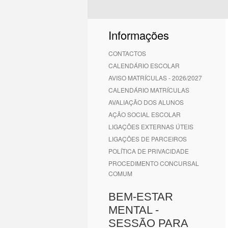
Informações
CONTACTOS
CALENDÁRIO ESCOLAR
AVISO MATRÍCULAS - 2026/2027
CALENDÁRIO MATRÍCULAS
AVALIAÇÃO DOS ALUNOS
AÇÃO SOCIAL ESCOLAR
LIGAÇÕES EXTERNAS ÚTEIS
LIGAÇÕES DE PARCEIROS
POLÍTICA DE PRIVACIDADE
PROCEDIMENTO CONCURSAL
COMUM
BEM-ESTAR
MENTAL -
SESSÃO PARA