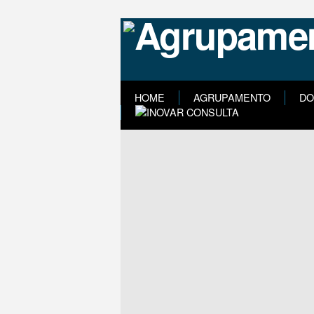
HOME
AGRUPAMENTO
DO