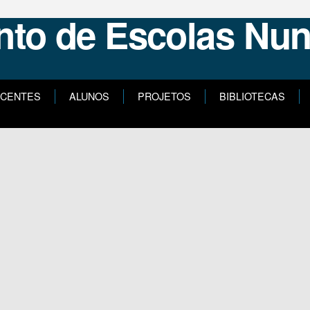
CENTES
ALUNOS
PROJETOS
BIBLIOTECAS