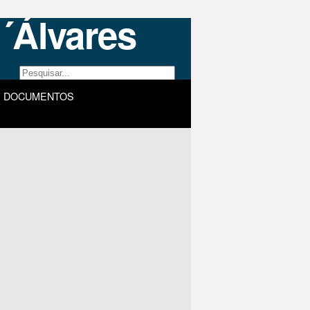
DOCUMENTOS