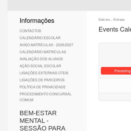
Informações
Está em...
Entrada
Events Cal
CONTACTOS
CALENDÁRIO ESCOLAR
AVISO MATRÍCULAS - 2026/2027
CALENDÁRIO MATRÍCULAS
AVALIAÇÃO DOS ALUNOS
AÇÃO SOCIAL ESCOLAR
Preceding
LIGAÇÕES EXTERNAS ÚTEIS
LIGAÇÕES DE PARCEIROS
POLÍTICA DE PRIVACIDADE
PROCEDIMENTO CONCURSAL
COMUM
BEM-ESTAR
MENTAL -
SESSÃO PARA