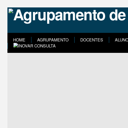
HOME
AGRUPAMENTO
DOCENTES
ALUN