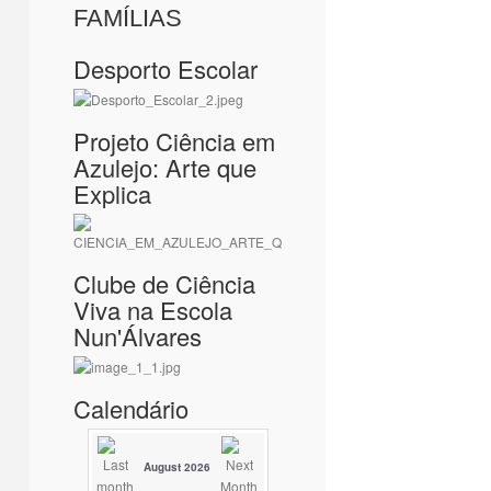
FAMÍLIAS
Desporto Escolar
Projeto Ciência em
Azulejo: Arte que
Explica
Clube de Ciência
Viva na Escola
Nun'Álvares
Calendário
August 2026