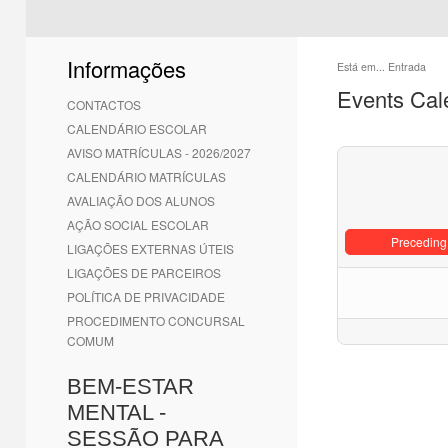
Informações
Está em...
Entrada
Events Cal
CONTACTOS
CALENDÁRIO ESCOLAR
AVISO MATRÍCULAS - 2026/2027
CALENDÁRIO MATRÍCULAS
AVALIAÇÃO DOS ALUNOS
AÇÃO SOCIAL ESCOLAR
Preceding
LIGAÇÕES EXTERNAS ÚTEIS
LIGAÇÕES DE PARCEIROS
POLÍTICA DE PRIVACIDADE
PROCEDIMENTO CONCURSAL
COMUM
BEM-ESTAR
MENTAL -
SESSÃO PARA