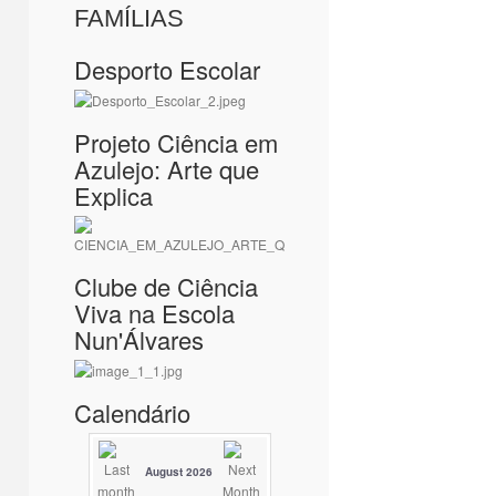
FAMÍLIAS
Desporto Escolar
Projeto Ciência em
Azulejo: Arte que
Explica
Clube de Ciência
Viva na Escola
Nun'Álvares
Calendário
August 2026