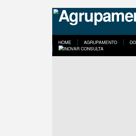
HOME
AGRUPAMENTO
DO