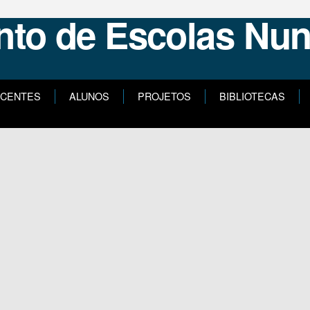
CENTES
ALUNOS
PROJETOS
BIBLIOTECAS