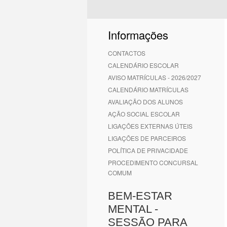
Informações
CONTACTOS
CALENDÁRIO ESCOLAR
AVISO MATRÍCULAS - 2026/2027
CALENDÁRIO MATRÍCULAS
AVALIAÇÃO DOS ALUNOS
AÇÃO SOCIAL ESCOLAR
LIGAÇÕES EXTERNAS ÚTEIS
LIGAÇÕES DE PARCEIROS
POLÍTICA DE PRIVACIDADE
PROCEDIMENTO CONCURSAL
COMUM
BEM-ESTAR
MENTAL -
SESSÃO PARA