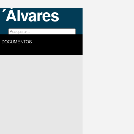
DOCUMENTOS