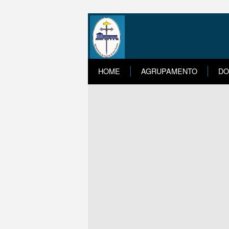
HOME
AGRUPAMENTO
DO