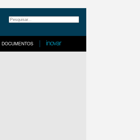
DOCUMENTOS