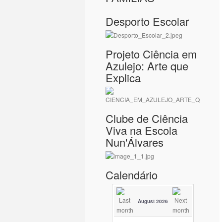
Desporto Escolar
Projeto Ciência em
Azulejo: Arte que
Explica
Clube de Ciência
Viva na Escola
Nun'Álvares
Calendário
August 2026