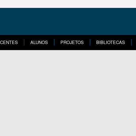
CENTES
ALUNOS
PROJETOS
BIBLIOTECAS