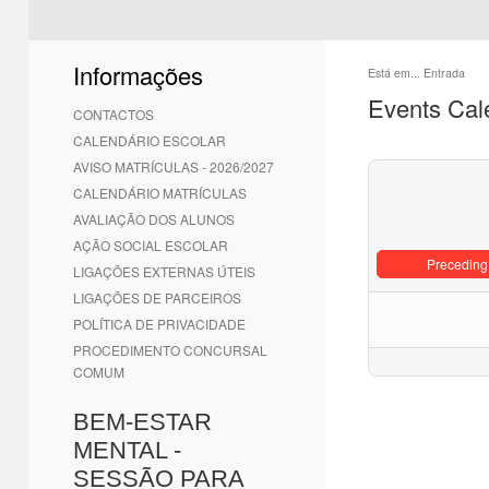
Informações
Está em...
Entrada
Events Cal
CONTACTOS
CALENDÁRIO ESCOLAR
AVISO MATRÍCULAS - 2026/2027
CALENDÁRIO MATRÍCULAS
AVALIAÇÃO DOS ALUNOS
AÇÃO SOCIAL ESCOLAR
Preceding
LIGAÇÕES EXTERNAS ÚTEIS
LIGAÇÕES DE PARCEIROS
POLÍTICA DE PRIVACIDADE
PROCEDIMENTO CONCURSAL
COMUM
BEM-ESTAR
MENTAL -
SESSÃO PARA