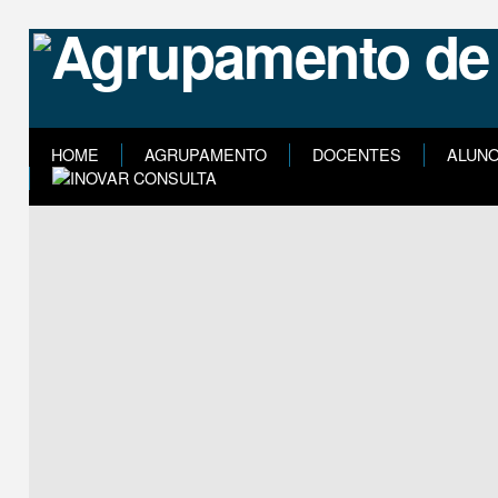
HOME
AGRUPAMENTO
DOCENTES
ALUN