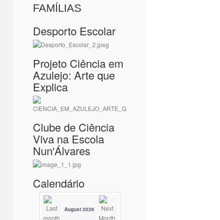
FAMÍLIAS
Desporto Escolar
Projeto Ciência em
Azulejo: Arte que
Explica
Clube de Ciência
Viva na Escola
Nun'Álvares
Calendário
August 2026