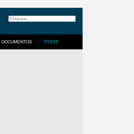
DOCUMENTOS