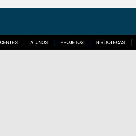
CENTES
ALUNOS
PROJETOS
BIBLIOTECAS