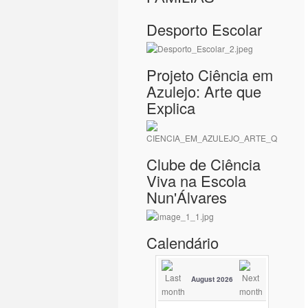
Desporto Escolar
Projeto Ciência em
Azulejo: Arte que
Explica
Clube de Ciência
Viva na Escola
Nun'Álvares
Calendário
August 2026