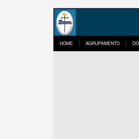
HOME
AGRUPAMENTO
DO