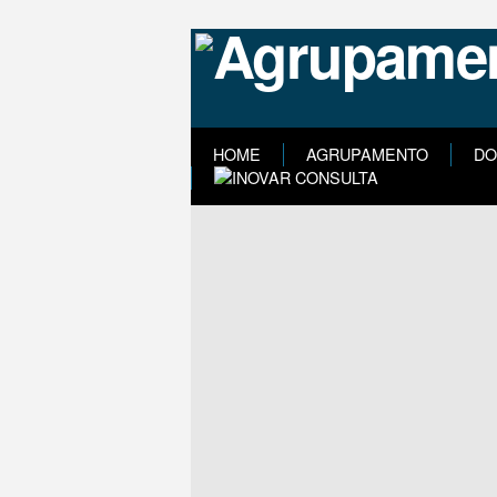
HOME
AGRUPAMENTO
DO