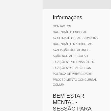
Informações
CONTACTOS
CALENDÁRIO ESCOLAR
AVISO MATRÍCULAS - 2026/2027
CALENDÁRIO MATRÍCULAS
AVALIAÇÃO DOS ALUNOS
AÇÃO SOCIAL ESCOLAR
LIGAÇÕES EXTERNAS ÚTEIS
LIGAÇÕES DE PARCEIROS
POLÍTICA DE PRIVACIDADE
PROCEDIMENTO CONCURSAL
COMUM
BEM-ESTAR
MENTAL -
SESSÃO PARA