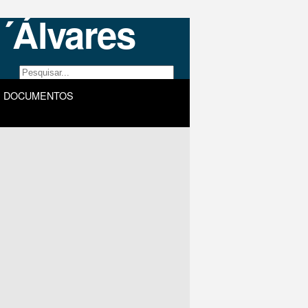
DOCUMENTOS