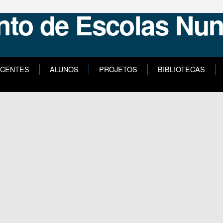
CENTES
ALUNOS
PROJETOS
BIBLIOTECAS