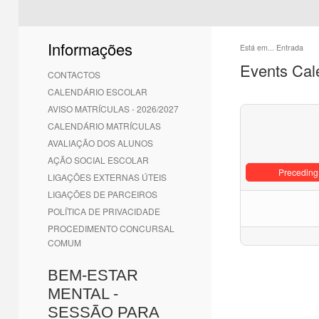
Informações
Está em...
Entrada
Events Cal
CONTACTOS
CALENDÁRIO ESCOLAR
AVISO MATRÍCULAS - 2026/2027
CALENDÁRIO MATRÍCULAS
AVALIAÇÃO DOS ALUNOS
AÇÃO SOCIAL ESCOLAR
Preceding
LIGAÇÕES EXTERNAS ÚTEIS
LIGAÇÕES DE PARCEIROS
POLÍTICA DE PRIVACIDADE
PROCEDIMENTO CONCURSAL
COMUM
BEM-ESTAR
MENTAL -
SESSÃO PARA