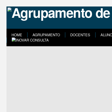
HOME
AGRUPAMENTO
DOCENTES
ALUN