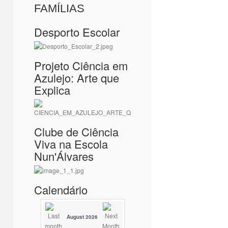
FAMÍLIAS
Desporto Escolar
Projeto Ciência em
Azulejo: Arte que
Explica
Clube de Ciência
Viva na Escola
Nun'Álvares
Calendário
August 2026