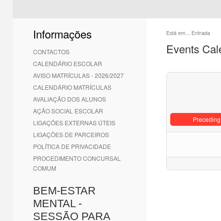
Informações
Está em...
Entrada
Events Cal
CONTACTOS
CALENDÁRIO ESCOLAR
AVISO MATRÍCULAS - 2026/2027
CALENDÁRIO MATRÍCULAS
AVALIAÇÃO DOS ALUNOS
AÇÃO SOCIAL ESCOLAR
Preceding
LIGAÇÕES EXTERNAS ÚTEIS
LIGAÇÕES DE PARCEIROS
POLÍTICA DE PRIVACIDADE
PROCEDIMENTO CONCURSAL
COMUM
BEM-ESTAR
MENTAL -
SESSÃO PARA