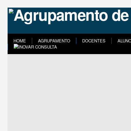
HOME
AGRUPAMENTO
DOCENTES
ALUN