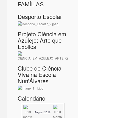
FAMÍLIAS
Desporto Escolar
Projeto Ciência em
Azulejo: Arte que
Explica
Clube de Ciência
Viva na Escola
Nun'Álvares
Calendário
August 2026