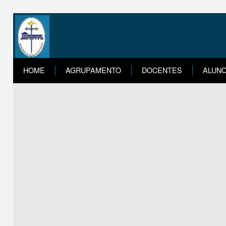
HOME
AGRUPAMENTO
DOCENTES
ALUN