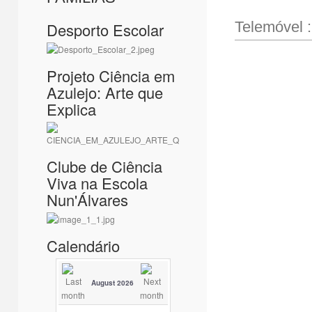
Telemóvel 
Desporto Escolar
Projeto Ciência em
Azulejo: Arte que
Explica
Clube de Ciência
Viva na Escola
Nun'Álvares
Calendário
August 2026