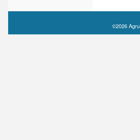
©2026 Agru