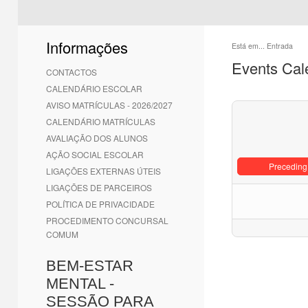
Informações
Está em...
Entrada
Events Cal
CONTACTOS
CALENDÁRIO ESCOLAR
AVISO MATRÍCULAS - 2026/2027
CALENDÁRIO MATRÍCULAS
AVALIAÇÃO DOS ALUNOS
AÇÃO SOCIAL ESCOLAR
Preceding
LIGAÇÕES EXTERNAS ÚTEIS
LIGAÇÕES DE PARCEIROS
POLÍTICA DE PRIVACIDADE
PROCEDIMENTO CONCURSAL
COMUM
BEM-ESTAR
MENTAL -
SESSÃO PARA