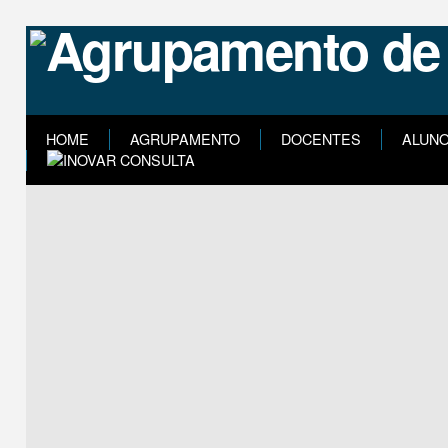
HOME
AGRUPAMENTO
DOCENTES
ALUN