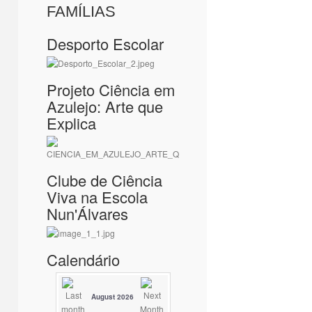
FAMÍLIAS
Desporto Escolar
Projeto Ciência em
Azulejo: Arte que
Explica
Clube de Ciência
Viva na Escola
Nun'Álvares
Calendário
August 2026