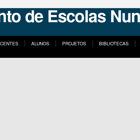
CENTES
ALUNOS
PROJETOS
BIBLIOTECAS