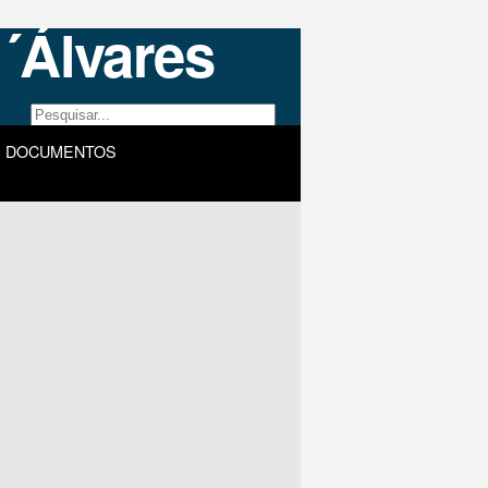
DOCUMENTOS