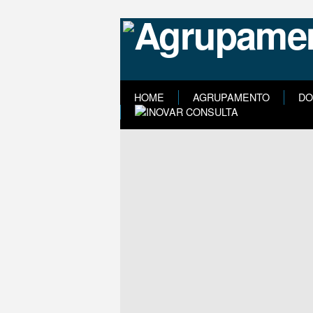
HOME
AGRUPAMENTO
DO