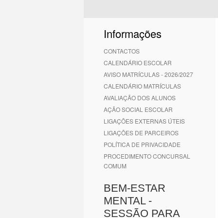
Informações
CONTACTOS
CALENDÁRIO ESCOLAR
AVISO MATRÍCULAS - 2026/2027
CALENDÁRIO MATRÍCULAS
AVALIAÇÃO DOS ALUNOS
AÇÃO SOCIAL ESCOLAR
LIGAÇÕES EXTERNAS ÚTEIS
LIGAÇÕES DE PARCEIROS
POLÍTICA DE PRIVACIDADE
PROCEDIMENTO CONCURSAL
COMUM
BEM-ESTAR
MENTAL -
SESSÃO PARA