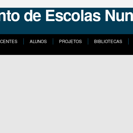
CENTES
ALUNOS
PROJETOS
BIBLIOTECAS