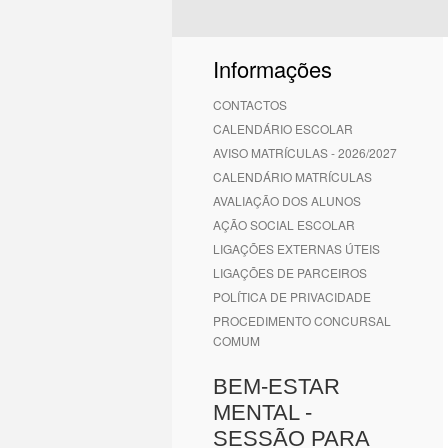
Informações
CONTACTOS
CALENDÁRIO ESCOLAR
AVISO MATRÍCULAS - 2026/2027
CALENDÁRIO MATRÍCULAS
AVALIAÇÃO DOS ALUNOS
AÇÃO SOCIAL ESCOLAR
LIGAÇÕES EXTERNAS ÚTEIS
LIGAÇÕES DE PARCEIROS
POLÍTICA DE PRIVACIDADE
PROCEDIMENTO CONCURSAL
COMUM
BEM-ESTAR
MENTAL -
SESSÃO PARA