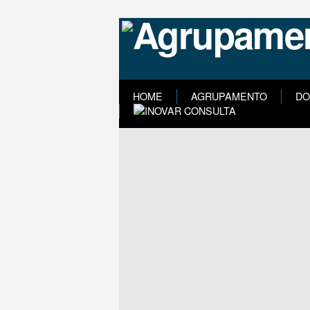
HOME
AGRUPAMENTO
DO