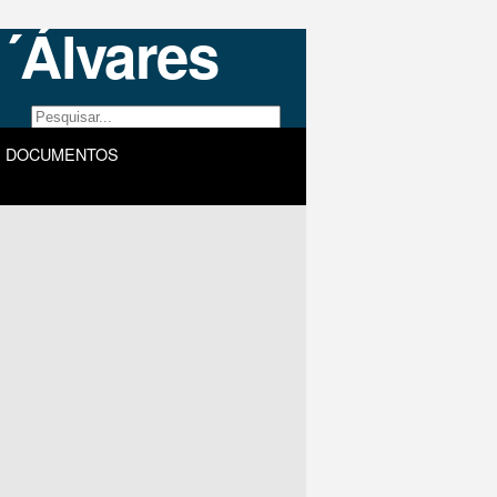
DOCUMENTOS