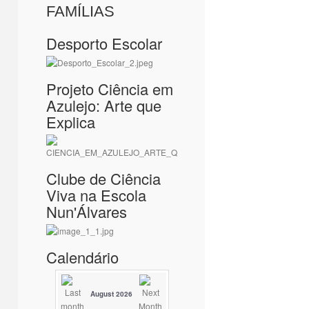
FAMÍLIAS
Desporto Escolar
Projeto Ciência em
Azulejo: Arte que
Explica
Clube de Ciência
Viva na Escola
Nun'Álvares
Calendário
August 2026