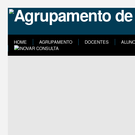
HOME
AGRUPAMENTO
DOCENTES
ALUN