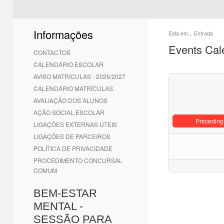
Informações
Está em...
Entrada
Events Cal
CONTACTOS
CALENDÁRIO ESCOLAR
AVISO MATRÍCULAS - 2026/2027
CALENDÁRIO MATRÍCULAS
AVALIAÇÃO DOS ALUNOS
AÇÃO SOCIAL ESCOLAR
Preceding
LIGAÇÕES EXTERNAS ÚTEIS
LIGAÇÕES DE PARCEIROS
POLÍTICA DE PRIVACIDADE
PROCEDIMENTO CONCURSAL
COMUM
BEM-ESTAR
MENTAL -
SESSÃO PARA