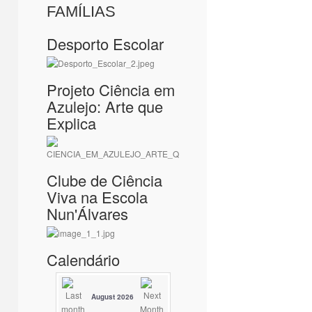
FAMÍLIAS
Desporto Escolar
Projeto Ciência em
Azulejo: Arte que
Explica
Clube de Ciência
Viva na Escola
Nun'Álvares
Calendário
August 2026