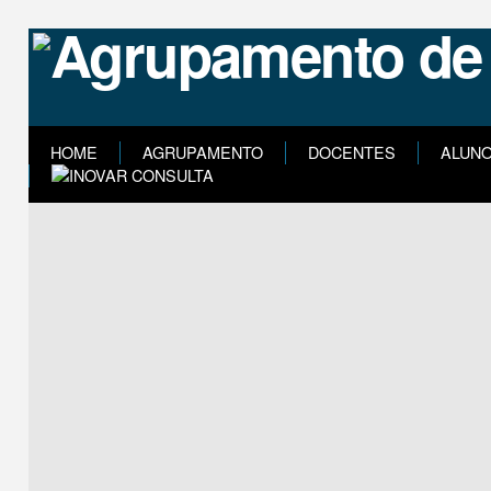
HOME
AGRUPAMENTO
DOCENTES
ALUN