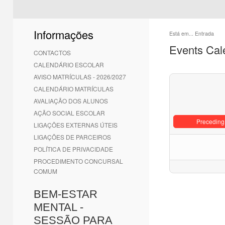
Informações
Está em...
Entrada
Events Cal
CONTACTOS
CALENDÁRIO ESCOLAR
AVISO MATRÍCULAS - 2026/2027
CALENDÁRIO MATRÍCULAS
AVALIAÇÃO DOS ALUNOS
AÇÃO SOCIAL ESCOLAR
Preceding
LIGAÇÕES EXTERNAS ÚTEIS
LIGAÇÕES DE PARCEIROS
POLÍTICA DE PRIVACIDADE
PROCEDIMENTO CONCURSAL
COMUM
BEM-ESTAR
MENTAL -
SESSÃO PARA