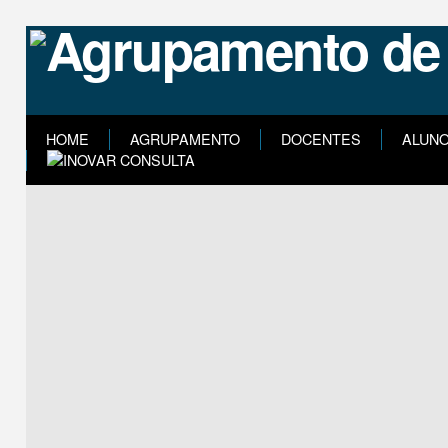
HOME
AGRUPAMENTO
DOCENTES
ALUN