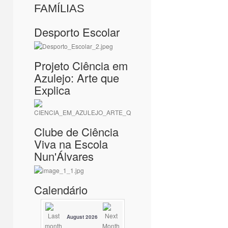
FAMÍLIAS
Desporto Escolar
Projeto Ciência em
Azulejo: Arte que
Explica
Clube de Ciência
Viva na Escola
Nun'Álvares
Calendário
August 2026