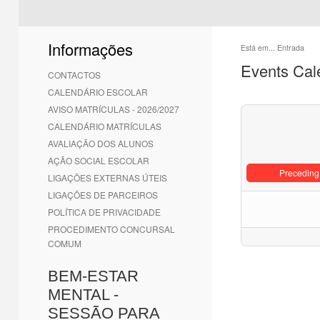
Informações
Está em...
Entrada
Events Cal
CONTACTOS
CALENDÁRIO ESCOLAR
AVISO MATRÍCULAS - 2026/2027
CALENDÁRIO MATRÍCULAS
AVALIAÇÃO DOS ALUNOS
AÇÃO SOCIAL ESCOLAR
Preceding
LIGAÇÕES EXTERNAS ÚTEIS
LIGAÇÕES DE PARCEIROS
POLÍTICA DE PRIVACIDADE
PROCEDIMENTO CONCURSAL
COMUM
BEM-ESTAR
MENTAL -
SESSÃO PARA