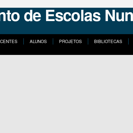
CENTES
ALUNOS
PROJETOS
BIBLIOTECAS