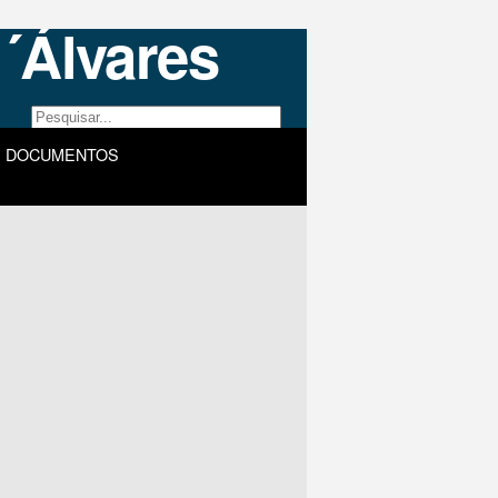
DOCUMENTOS