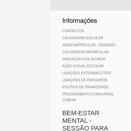
Informações
CONTACTOS
CALENDÁRIO ESCOLAR
AVISO MATRÍCULAS - 2026/2027
CALENDÁRIO MATRÍCULAS
AVALIAÇÃO DOS ALUNOS
AÇÃO SOCIAL ESCOLAR
LIGAÇÕES EXTERNAS ÚTEIS
LIGAÇÕES DE PARCEIROS
POLÍTICA DE PRIVACIDADE
PROCEDIMENTO CONCURSAL
COMUM
BEM-ESTAR
MENTAL -
SESSÃO PARA