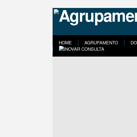
HOME
AGRUPAMENTO
DO