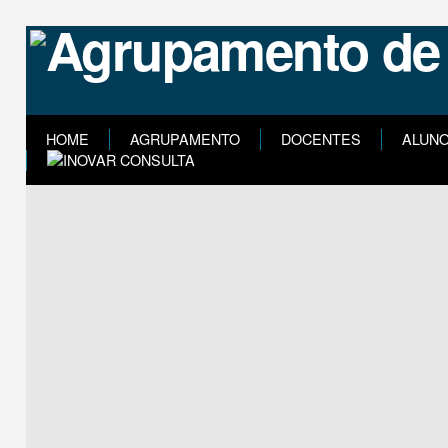
HOME
AGRUPAMENTO
DOCENTES
ALUN