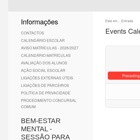
Informações
Está em...
Entrada
Events Cal
CONTACTOS
CALENDÁRIO ESCOLAR
AVISO MATRÍCULAS - 2026/2027
CALENDÁRIO MATRÍCULAS
AVALIAÇÃO DOS ALUNOS
AÇÃO SOCIAL ESCOLAR
Preceding
LIGAÇÕES EXTERNAS ÚTEIS
LIGAÇÕES DE PARCEIROS
POLÍTICA DE PRIVACIDADE
PROCEDIMENTO CONCURSAL
COMUM
BEM-ESTAR
MENTAL -
SESSÃO PARA