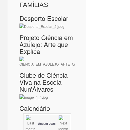
FAMÍLIAS
Desporto Escolar
Projeto Ciência em
Azulejo: Arte que
Explica
Clube de Ciência
Viva na Escola
Nun'Álvares
Calendário
August 2026