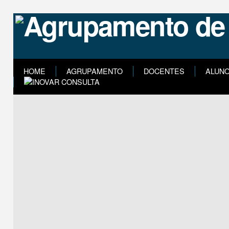
HOME
AGRUPAMENTO
DOCENTES
ALUN