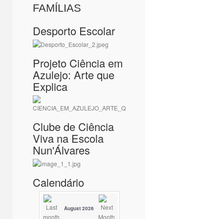
FAMÍLIAS
Desporto Escolar
Projeto Ciência em
Azulejo: Arte que
Explica
Clube de Ciência
Viva na Escola
Nun'Álvares
Calendário
August 2026