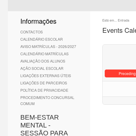
Informações
Está em...
Entrada
Events Cal
CONTACTOS
CALENDÁRIO ESCOLAR
AVISO MATRÍCULAS - 2026/2027
CALENDÁRIO MATRÍCULAS
AVALIAÇÃO DOS ALUNOS
AÇÃO SOCIAL ESCOLAR
Preceding
LIGAÇÕES EXTERNAS ÚTEIS
LIGAÇÕES DE PARCEIROS
POLÍTICA DE PRIVACIDADE
PROCEDIMENTO CONCURSAL
COMUM
BEM-ESTAR
MENTAL -
SESSÃO PARA