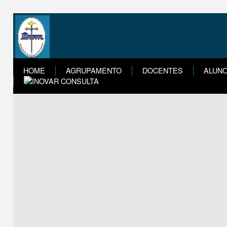
HOME
AGRUPAMENTO
DOCENTES
ALUN