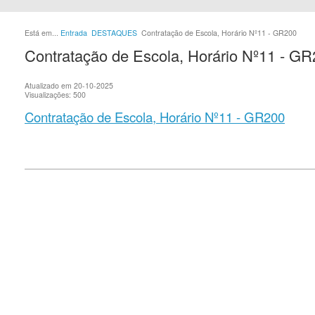
Está em...
Entrada
DESTAQUES
Contratação de Escola, Horário Nº11 - GR200
Contratação de Escola, Horário Nº11 - G
Atualizado em 20-10-2025
Visualizações: 500
Contratação de Escola, Horário Nº11 - GR200