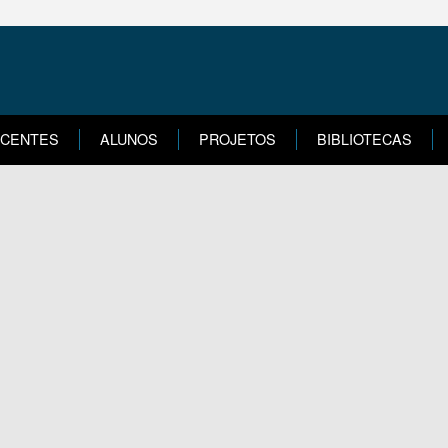
CENTES
ALUNOS
PROJETOS
BIBLIOTECAS