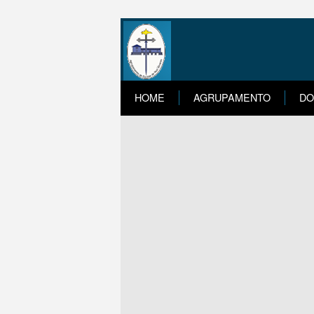
HOME
AGRUPAMENTO
DO