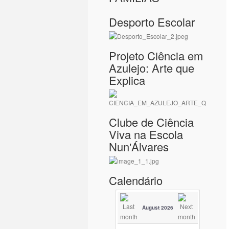
Desporto Escolar
Projeto Ciência em
Azulejo: Arte que
Explica
Clube de Ciência
Viva na Escola
Nun'Álvares
Calendário
August 2026