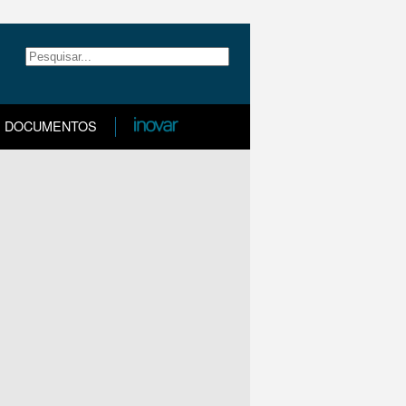
DOCUMENTOS