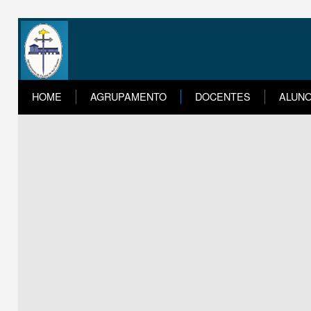
HOME
AGRUPAMENTO
DOCENTES
ALUN