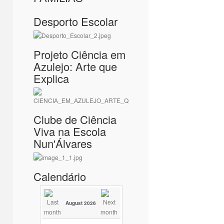
Desporto Escolar
Projeto Ciência em
Azulejo: Arte que
Explica
Clube de Ciência
Viva na Escola
Nun'Álvares
Calendário
August 2026