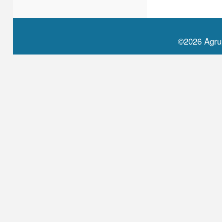
©2026 Agru