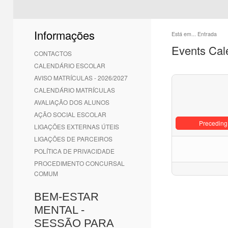
Informações
Está em...
Entrada
Events Cal
CONTACTOS
CALENDÁRIO ESCOLAR
AVISO MATRÍCULAS - 2026/2027
CALENDÁRIO MATRÍCULAS
AVALIAÇÃO DOS ALUNOS
AÇÃO SOCIAL ESCOLAR
Preceding
LIGAÇÕES EXTERNAS ÚTEIS
LIGAÇÕES DE PARCEIROS
POLÍTICA DE PRIVACIDADE
PROCEDIMENTO CONCURSAL
COMUM
BEM-ESTAR
MENTAL -
SESSÃO PARA