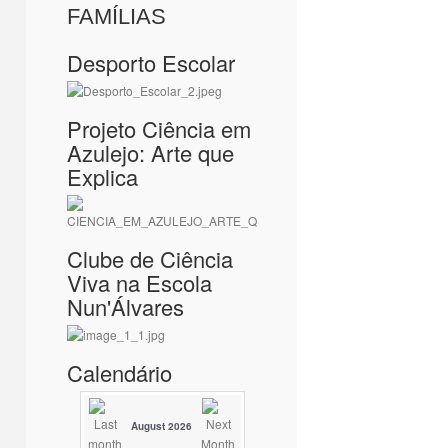
FAMÍLIAS
Desporto Escolar
Projeto Ciência em
Azulejo: Arte que
Explica
Clube de Ciência
Viva na Escola
Nun'Álvares
Calendário
August 2026