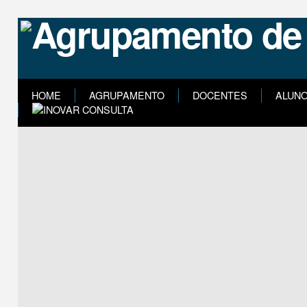
HOME
AGRUPAMENTO
DOCENTES
ALUN