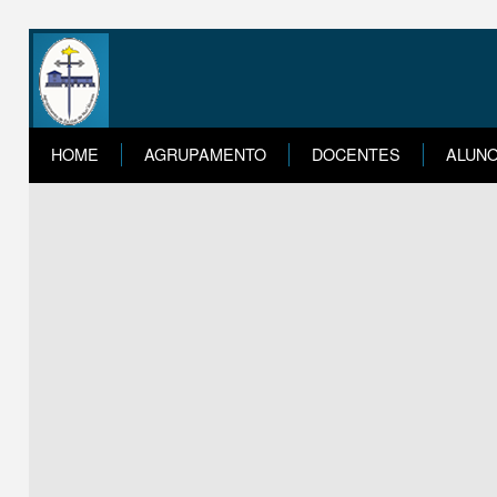
HOME
AGRUPAMENTO
DOCENTES
ALUN