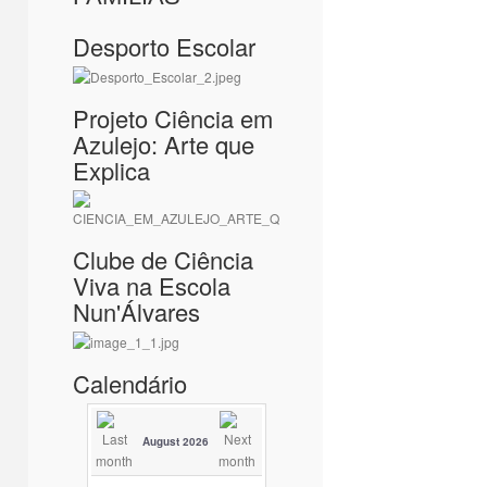
Desporto Escolar
Projeto Ciência em
Azulejo: Arte que
Explica
Clube de Ciência
Viva na Escola
Nun'Álvares
Calendário
August 2026