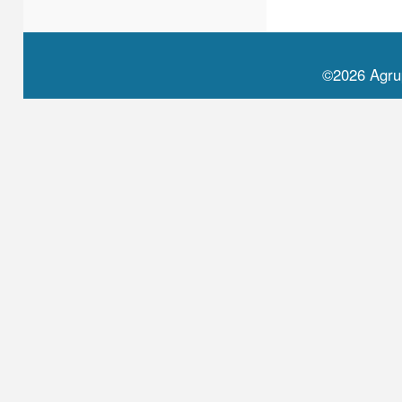
©2026 Agru