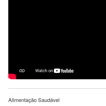
Alimentação Saudável