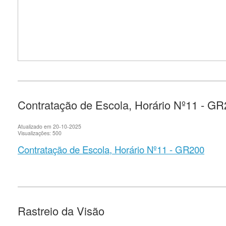
Contratação de Escola, Horário Nº11 - G
Atualizado em 20-10-2025
Visualizações: 500
Contratação de Escola, Horário Nº11 - GR200
Rastreio da Visão