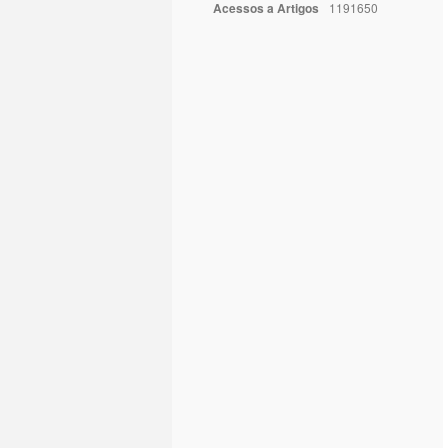
Acessos a Artigos
1191650