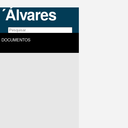
DOCUMENTOS