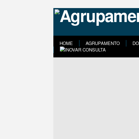
HOME
AGRUPAMENTO
DO