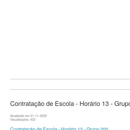
Contratação de Escola - Horário 13 - Grup
Atualizado em 21-11-2025
Visualizações: 432
Contratação de Escola - Horário 13 - Grupo 200