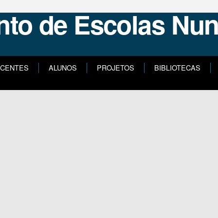
CENTES
ALUNOS
PROJETOS
BIBLIOTECAS