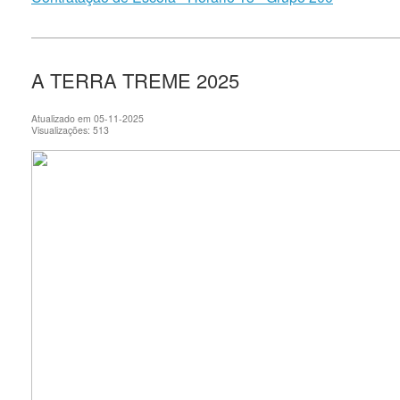
A TERRA TREME 2025
Atualizado em 05-11-2025
Visualizações: 513