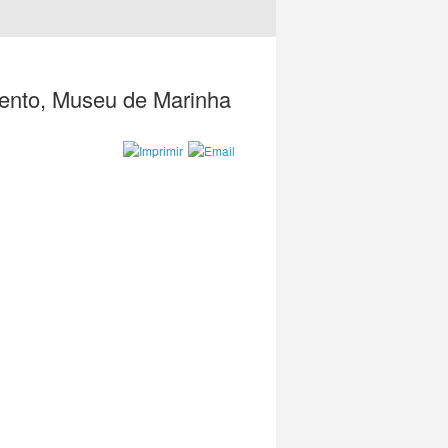
mento, Museu de Marinha