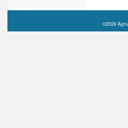
©2026 Agru