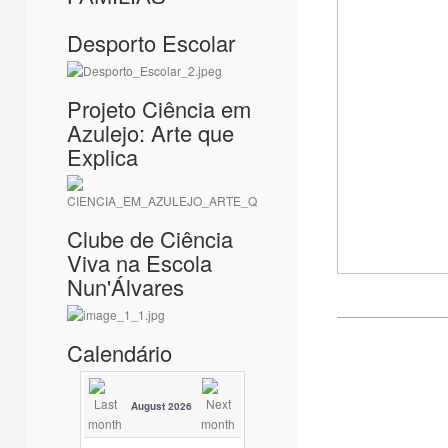
Desporto Escolar
Projeto Ciência em
Azulejo: Arte que
Explica
Clube de Ciência
Viva na Escola
Nun'Álvares
Calendário
August 2026