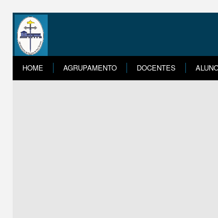
HOME
AGRUPAMENTO
DOCENTES
ALUN