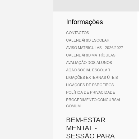
1
2
3
4
5
6
Informações
CONTACTOS
CALENDÁRIO ESCOLAR
AVISO MATRÍCULAS - 2026/2027
CALENDÁRIO MATRÍCULAS
AVALIAÇÃO DOS ALUNOS
AÇÃO SOCIAL ESCOLAR
LIGAÇÕES EXTERNAS ÚTEIS
LIGAÇÕES DE PARCEIROS
POLÍTICA DE PRIVACIDADE
PROCEDIMENTO CONCURSAL
COMUM
BEM-ESTAR
MENTAL -
SESSÃO PARA