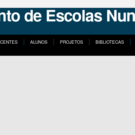
CENTES
ALUNOS
PROJETOS
BIBLIOTECAS