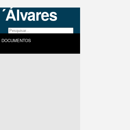
DOCUMENTOS