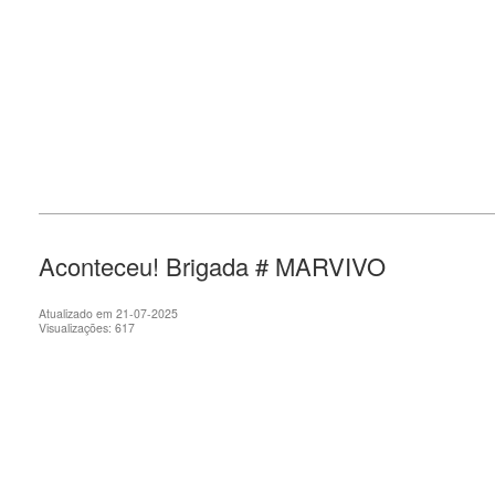
Aconteceu! Brigada # MARVIVO
Atualizado em 21-07-2025
Visualizações: 617