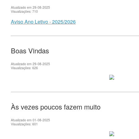
Atualizado em 29-08-2025
Visualizações: 710
Aviso Ano Letivo - 2025/2026
Boas Vindas
Atualizado em 29-08-2025
Visualizações: 626
Às vezes poucos fazem muito
Atualizado em 01-08-2025
Visualizações: 601