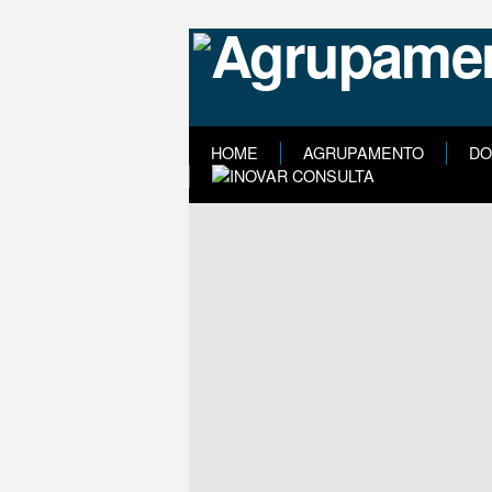
HOME
AGRUPAMENTO
DO