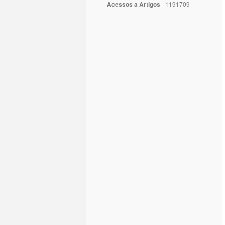
Acessos a Artigos
1191709