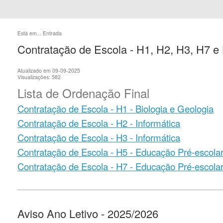
Está em...
Entrada
Contratação de Escola - H1, H2, H3, H7 e
Atualizado em 09-09-2025
Visualizações: 582
Lista de Ordenação Final
Contratação de Escola - H1 - Biologia e Geologia
Contratação de Escola - H2 - Informática
Contratação de Escola - H3 - Informática
Contratação de Escola - H5 - Educação Pré-escola
Contratação de Escola - H7 - Educação Pré-escola
Aviso Ano Letivo - 2025/2026