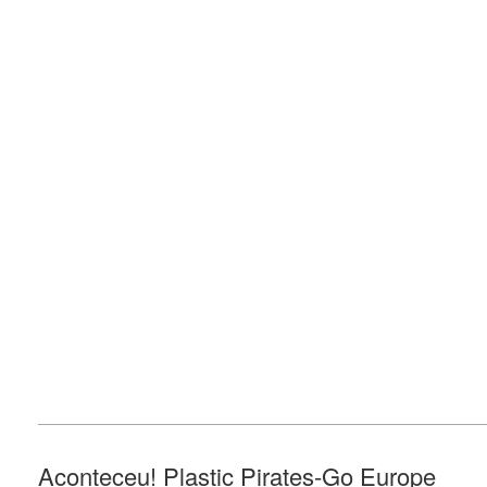
Aconteceu! Plastic Pirates-Go Europe