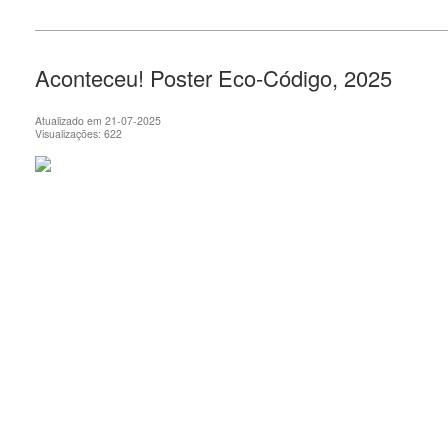
Aconteceu! Poster Eco-Código, 2025
Atualizado em 21-07-2025
Visualizações: 622