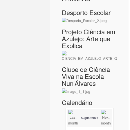
Desporto Escolar
Projeto Ciência em
Azulejo: Arte que
Explica
Clube de Ciência
Viva na Escola
Nun'Álvares
Calendário
August 2026