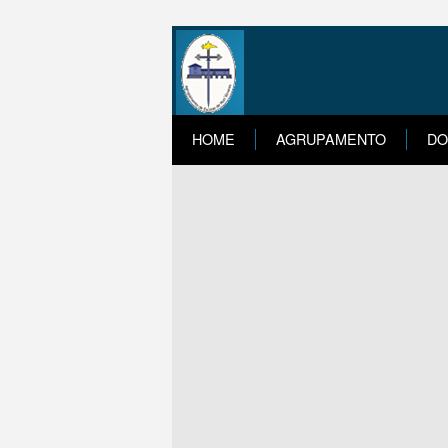
HOME
AGRUPAMENTO
DO