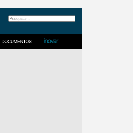
DOCUMENTOS