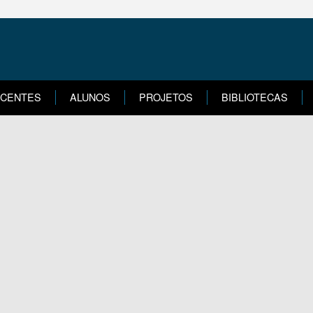
CENTES
ALUNOS
PROJETOS
BIBLIOTECAS