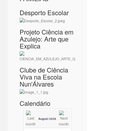
Desporto Escolar
Projeto Ciência em
Azulejo: Arte que
Explica
Clube de Ciência
Viva na Escola
Nun'Álvares
Calendário
August 2026