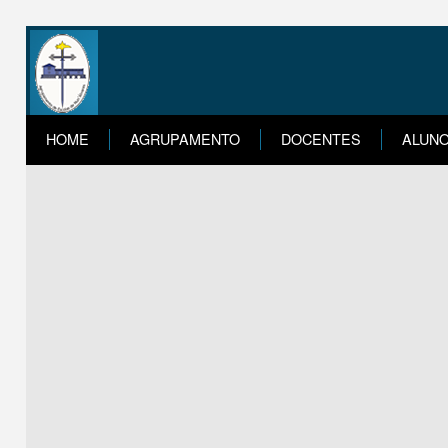
HOME
AGRUPAMENTO
DOCENTES
ALUN