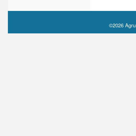
©2026 Agru