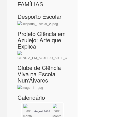
FAMÍLIAS
Desporto Escolar
Projeto Ciência em
Azulejo: Arte que
Explica
Clube de Ciência
Viva na Escola
Nun'Álvares
Calendário
August 2026