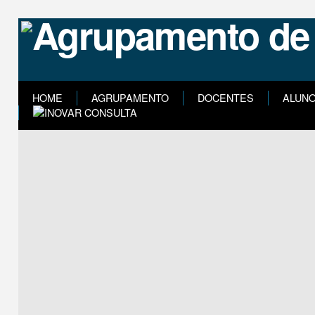
HOME
AGRUPAMENTO
DOCENTES
ALUN