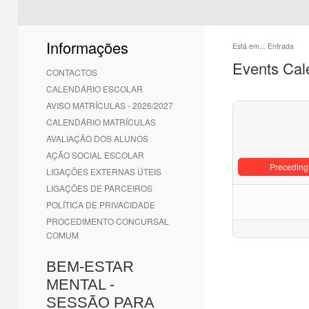
Informações
Está em...
Entrada
Events Cal
CONTACTOS
CALENDÁRIO ESCOLAR
AVISO MATRÍCULAS - 2026/2027
CALENDÁRIO MATRÍCULAS
AVALIAÇÃO DOS ALUNOS
AÇÃO SOCIAL ESCOLAR
Preceding
LIGAÇÕES EXTERNAS ÚTEIS
LIGAÇÕES DE PARCEIROS
POLÍTICA DE PRIVACIDADE
PROCEDIMENTO CONCURSAL
COMUM
BEM-ESTAR
MENTAL -
SESSÃO PARA