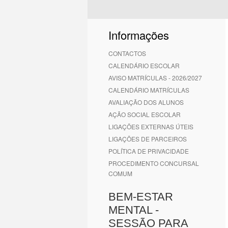
Informações
CONTACTOS
CALENDÁRIO ESCOLAR
AVISO MATRÍCULAS - 2026/2027
CALENDÁRIO MATRÍCULAS
AVALIAÇÃO DOS ALUNOS
AÇÃO SOCIAL ESCOLAR
LIGAÇÕES EXTERNAS ÚTEIS
LIGAÇÕES DE PARCEIROS
POLÍTICA DE PRIVACIDADE
PROCEDIMENTO CONCURSAL
COMUM
BEM-ESTAR
MENTAL -
SESSÃO PARA