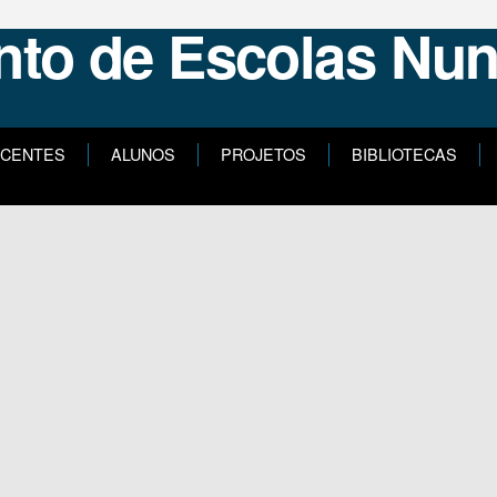
CENTES
ALUNOS
PROJETOS
BIBLIOTECAS