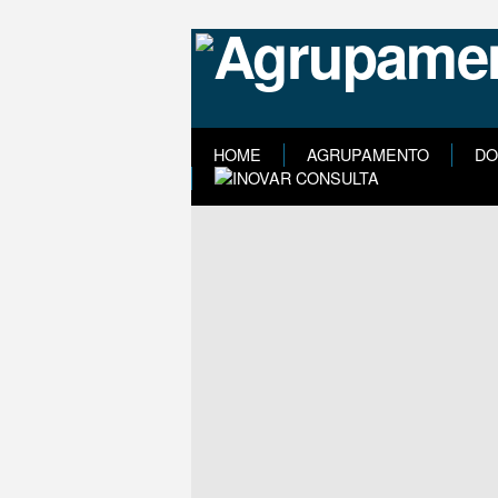
HOME
AGRUPAMENTO
DO