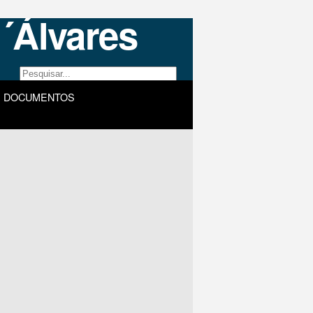
DOCUMENTOS