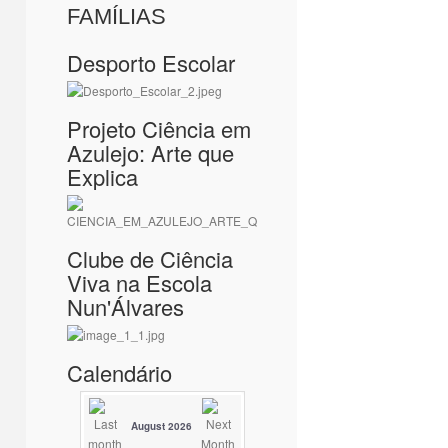
FAMÍLIAS
Desporto Escolar
Projeto Ciência em
Azulejo: Arte que
Explica
Clube de Ciência
Viva na Escola
Nun'Álvares
Calendário
August 2026