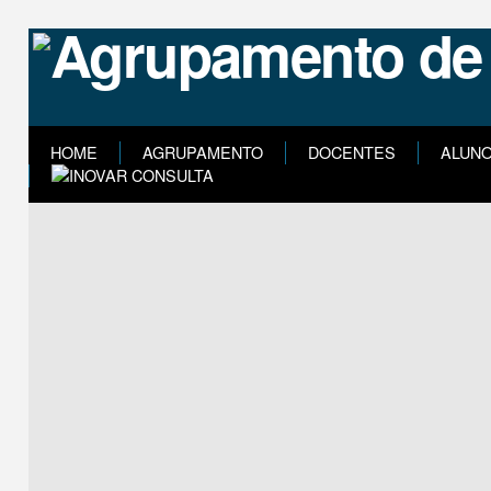
HOME
AGRUPAMENTO
DOCENTES
ALUN