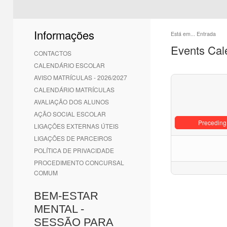
Informações
Está em...
Entrada
Events Cal
CONTACTOS
CALENDÁRIO ESCOLAR
AVISO MATRÍCULAS - 2026/2027
CALENDÁRIO MATRÍCULAS
AVALIAÇÃO DOS ALUNOS
AÇÃO SOCIAL ESCOLAR
Preceding
LIGAÇÕES EXTERNAS ÚTEIS
LIGAÇÕES DE PARCEIROS
POLÍTICA DE PRIVACIDADE
PROCEDIMENTO CONCURSAL
COMUM
BEM-ESTAR
MENTAL -
SESSÃO PARA