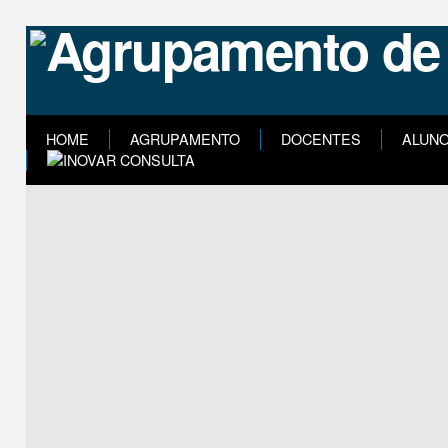
HOME
AGRUPAMENTO
DOCENTES
ALUN