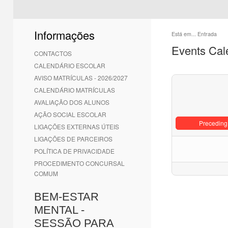
Informações
Está em...
Entrada
Events Cal
CONTACTOS
CALENDÁRIO ESCOLAR
AVISO MATRÍCULAS - 2026/2027
CALENDÁRIO MATRÍCULAS
AVALIAÇÃO DOS ALUNOS
AÇÃO SOCIAL ESCOLAR
Preceding
LIGAÇÕES EXTERNAS ÚTEIS
LIGAÇÕES DE PARCEIROS
POLÍTICA DE PRIVACIDADE
PROCEDIMENTO CONCURSAL
COMUM
BEM-ESTAR
MENTAL -
SESSÃO PARA