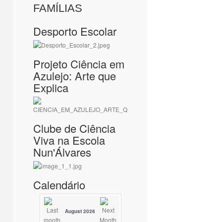
FAMÍLIAS
Desporto Escolar
Projeto Ciência em
Azulejo: Arte que
Explica
Clube de Ciência
Viva na Escola
Nun'Álvares
Calendário
August 2026