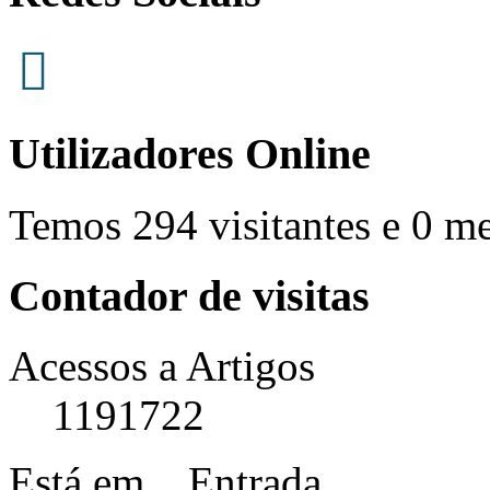
Utilizadores Online
Temos 294 visitantes e 0 m
Contador de visitas
Acessos a Artigos
1191722
Está em...
Entrada