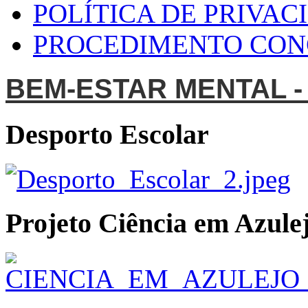
POLÍTICA DE PRIVAC
PROCEDIMENTO CO
BEM-ESTAR MENTAL -
Desporto Escolar
Projeto Ciência em Azulej