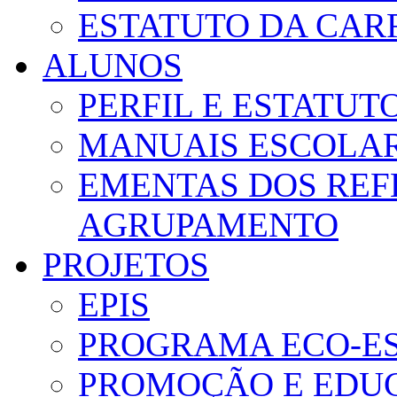
ESTATUTO DA CAR
ALUNOS
PERFIL E ESTATUT
MANUAIS ESCOLA
EMENTAS DOS REF
AGRUPAMENTO
PROJETOS
EPIS
PROGRAMA ECO-E
PROMOÇÃO E EDUC