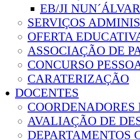
EB/JI NUN´ÁLVA
SERVIÇOS ADMINI
OFERTA EDUCATIV
ASSOCIAÇÃO DE PA
CONCURSO PESSO
CARATERIZAÇÃO
DOCENTES
COORDENADORES 
AVALIAÇÃO DE D
DEPARTAMENTOS 