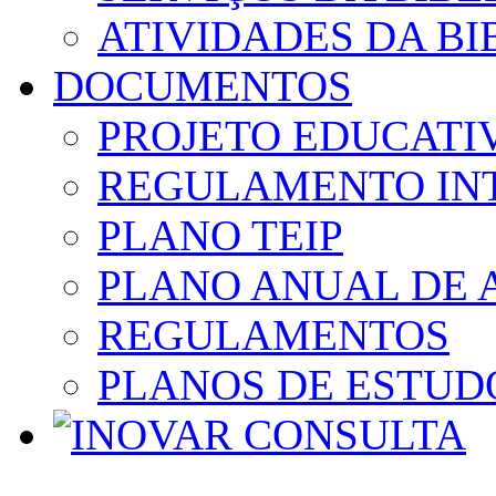
ATIVIDADES DA BI
DOCUMENTOS
PROJETO EDUCATI
REGULAMENTO IN
PLANO TEIP
PLANO ANUAL DE 
REGULAMENTOS
PLANOS DE ESTUD