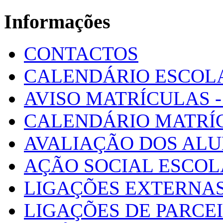
Informações
CONTACTOS
CALENDÁRIO ESCOL
AVISO MATRÍCULAS - 
CALENDÁRIO MATRÍ
AVALIAÇÃO DOS AL
AÇÃO SOCIAL ESCO
LIGAÇÕES EXTERNAS
LIGAÇÕES DE PARCE