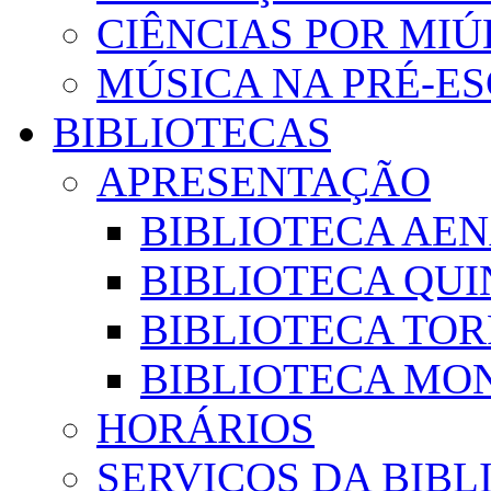
CIÊNCIAS POR MI
MÚSICA NA PRÉ-E
BIBLIOTECAS
APRESENTAÇÃO
BIBLIOTECA AE
BIBLIOTECA QUI
BIBLIOTECA TO
BIBLIOTECA MON
HORÁRIOS
SERVIÇOS DA BIBL