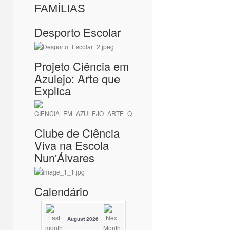
FAMÍLIAS
Desporto Escolar
Projeto Ciência em
Azulejo: Arte que
Explica
Clube de Ciência
Viva na Escola
Nun'Álvares
Calendário
August 2026