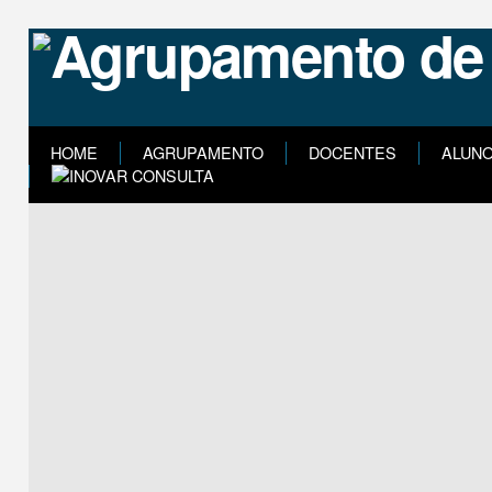
HOME
AGRUPAMENTO
DOCENTES
ALUN