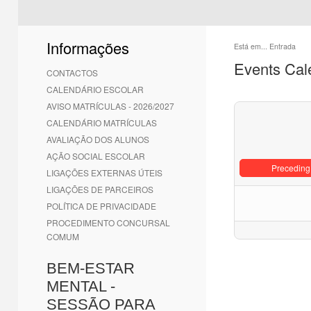
Informações
Está em...
Entrada
Events Cal
CONTACTOS
CALENDÁRIO ESCOLAR
AVISO MATRÍCULAS - 2026/2027
CALENDÁRIO MATRÍCULAS
AVALIAÇÃO DOS ALUNOS
AÇÃO SOCIAL ESCOLAR
Preceding
LIGAÇÕES EXTERNAS ÚTEIS
LIGAÇÕES DE PARCEIROS
POLÍTICA DE PRIVACIDADE
PROCEDIMENTO CONCURSAL
COMUM
BEM-ESTAR
MENTAL -
SESSÃO PARA