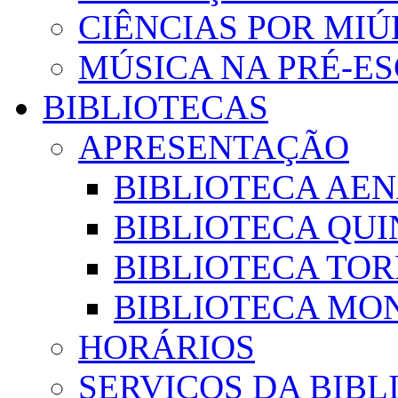
CIÊNCIAS POR MI
MÚSICA NA PRÉ-E
BIBLIOTECAS
APRESENTAÇÃO
BIBLIOTECA AE
BIBLIOTECA QUI
BIBLIOTECA TO
BIBLIOTECA MON
HORÁRIOS
SERVIÇOS DA BIBL