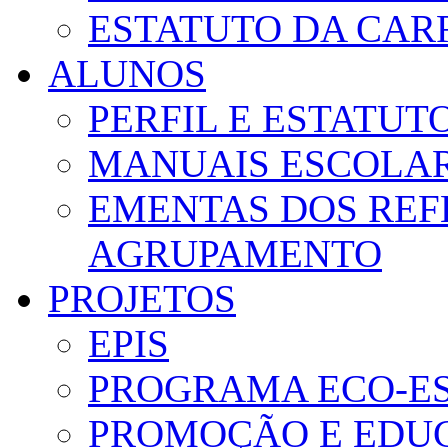
ESTATUTO DA CAR
ALUNOS
PERFIL E ESTATUT
MANUAIS ESCOLA
EMENTAS DOS REF
AGRUPAMENTO
PROJETOS
EPIS
PROGRAMA ECO-E
PROMOÇÃO E EDUC