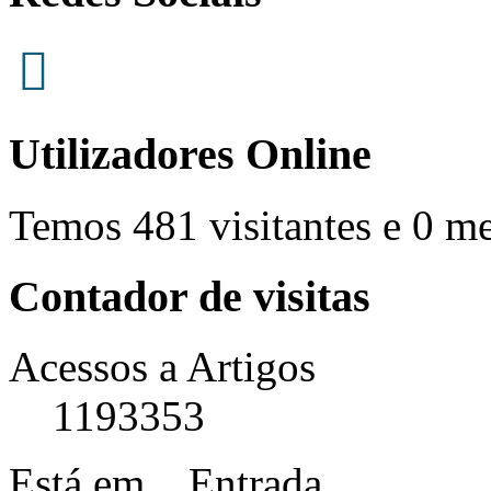
Utilizadores Online
Temos 481 visitantes e 0 m
Contador de visitas
Acessos a Artigos
1193353
Está em...
Entrada