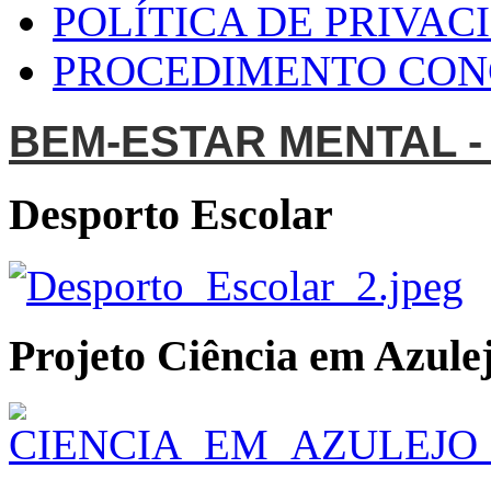
POLÍTICA DE PRIVAC
PROCEDIMENTO CO
BEM-ESTAR MENTAL -
Desporto Escolar
Projeto Ciência em Azulej