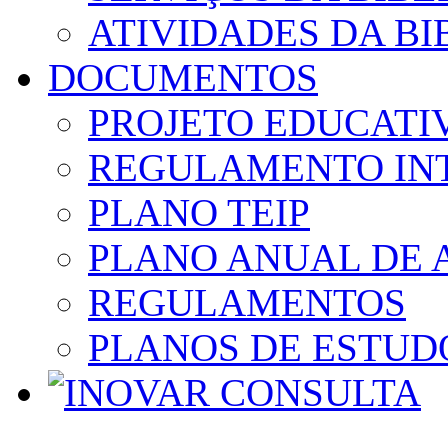
ATIVIDADES DA BI
DOCUMENTOS
PROJETO EDUCATI
REGULAMENTO IN
PLANO TEIP
PLANO ANUAL DE 
REGULAMENTOS
PLANOS DE ESTUD