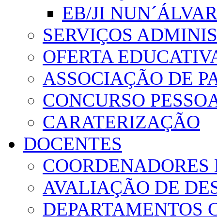
EB/JI NUN´ÁLVA
SERVIÇOS ADMINI
OFERTA EDUCATIV
ASSOCIAÇÃO DE PA
CONCURSO PESSO
CARATERIZAÇÃO
DOCENTES
COORDENADORES 
AVALIAÇÃO DE D
DEPARTAMENTOS 