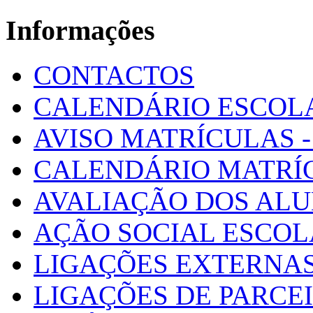
Informações
CONTACTOS
CALENDÁRIO ESCOL
AVISO MATRÍCULAS - 
CALENDÁRIO MATRÍ
AVALIAÇÃO DOS AL
AÇÃO SOCIAL ESCO
LIGAÇÕES EXTERNAS
LIGAÇÕES DE PARCE