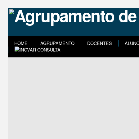
HOME
AGRUPAMENTO
DOCENTES
ALUN